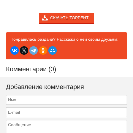
СКАЧАТЬ ТОРРЕНТ
Понравилась раздача? Расскажи о ней своим друзьям:
Комментарии (0)
Добавление комментария