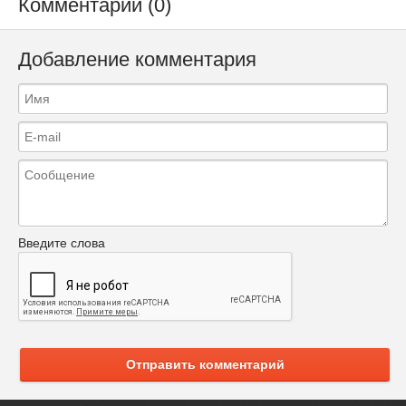
Комментарии (0)
Добавление комментария
Введите слова
Отправить комментарий