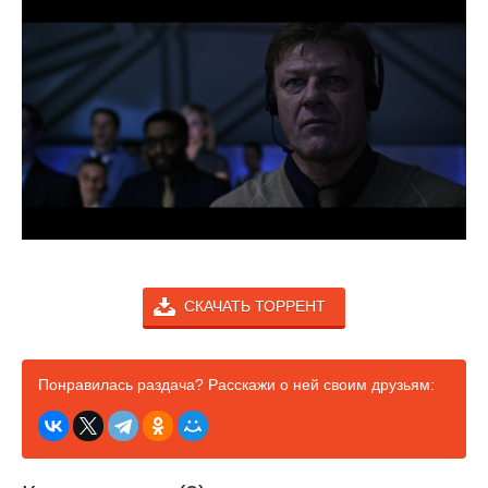
СКАЧАТЬ ТОРРЕНТ
Понравилась раздача? Расскажи о ней своим друзьям: