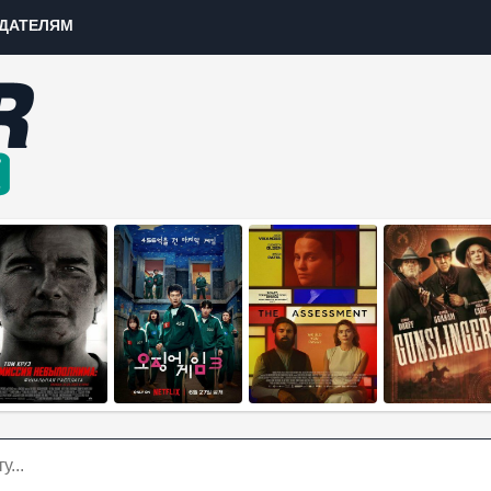
ДАТЕЛЯМ