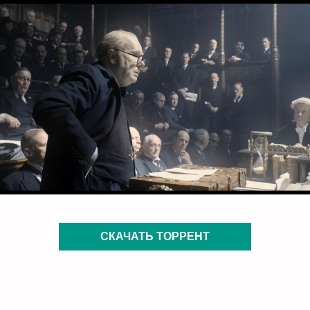
СКАЧАТЬ ТОРРЕНТ