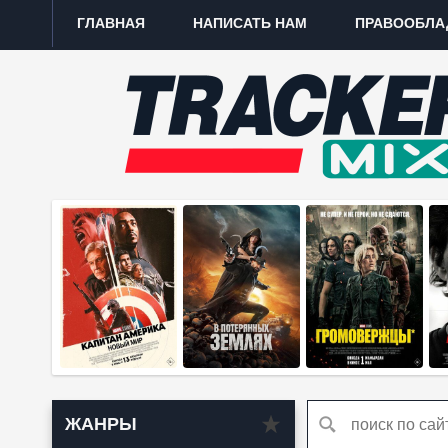
ГЛАВНАЯ
НАПИСАТЬ НАМ
ПРАВООБЛА
ЖАНРЫ