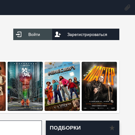
Войти
Зарегистрироваться
ПОДБОРКИ