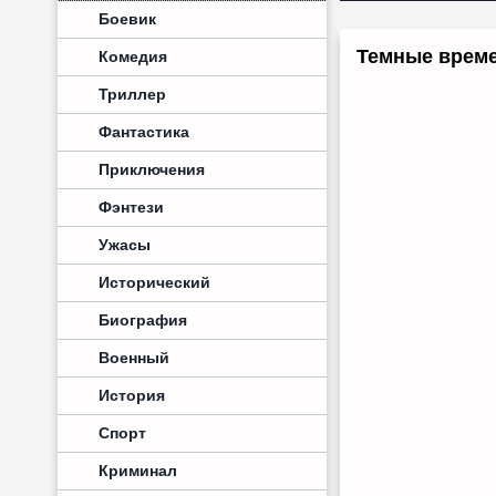
Боевик
Темные време
Комедия
Триллер
Фантастика
Приключения
Фэнтези
Ужасы
Исторический
Биография
Военный
История
Спорт
Криминал