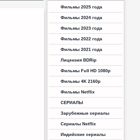
Фильмы 2025 года
Фильмы 2024 года
Фильмы 2023 года
Фильмы 2022 года
Фильмы 2021 года
Лицензия BDRip
Фильмы Full HD 1080p
Фильмы 4K 2160p
Фильмы Netflix
СЕРИАЛЫ
Зарубежные сериалы
Сериалы Netflix
Индийские сериалы