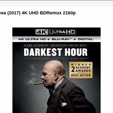
на (2017) 4K UHD BDRemux 2160p