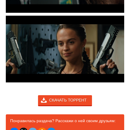
СКАЧАТЬ ТОРРЕНТ
Понравилась раздача? Расскажи о ней своим друзьям: