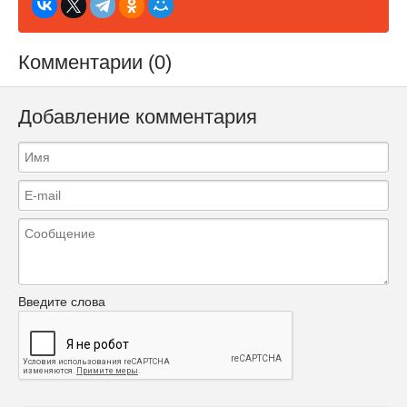
Комментарии (0)
Добавление комментария
Введите слова