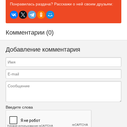
Понравилась раздача? Расскажи о ней своим друзьям:
Комментарии (0)
Добавление комментария
Введите слова