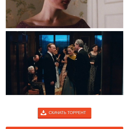
СКАЧАТЬ ТОРРЕНТ