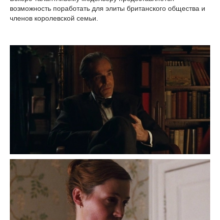
возможность поработать для элиты британского общества и
членов королевской семьи.