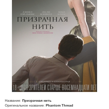
Название:
Призрачная нить
Оригинальное название:
Phantom Thread