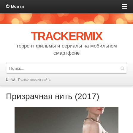
Войти
TRACKERMIX
торрент фильмы и сериалы на мобильном
смартфоне
Полная версия сайта
Призрачная нить (2017)